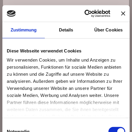
Zustimmung
Details
Über Cookies
Diese Webseite verwendet Cookies
Wir verwenden Cookies, um Inhalte und Anzeigen zu
personalisieren, Funktionen für soziale Medien anbieten
zu können und die Zugriffe auf unsere Website zu
analysieren. Außerdem geben wir Informationen zu Ihrer
Verwendung unserer Website an unsere Partner für
April 2025- Open Air Auftakt!
soziale Medien, Werbung und Analysen weiter. Unsere
WOW! Wir hatten das schönste Open Air Auftakt Konzert Wetter ever!
Sonnenschein & so viele tolle Menschen im Messingwerkpark in
Partner führen diese Informationen möglicherweise mit
Eberswalde.
weiteren Daten zusammen, die Sie ihnen bereitgestellt
haben oder die sie im Rahmen Ihrer Nutzung der Dienste
gesammelt haben.
Einwilligungsauswahl
Notwendig