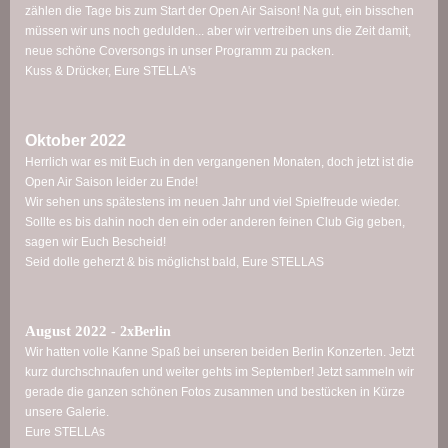
zählen die Tage bis zum Start der Open Air Saison! Na gut, ein bisschen
müssen wir uns noch gedulden... aber wir vertreiben uns die Zeit damit,
neue schöne Coversongs in unser Programm zu packen.
Kuss & Drücker, Eure STELLA's
Oktober 2022
Herrlich war es mit Euch in den vergangenen Monaten, doch jetzt ist die
Open Air Saison leider zu Ende!
Wir sehen uns spätestens im neuen Jahr und viel Spielfreude wieder.
Sollte es bis dahin noch den ein oder anderen feinen Club Gig geben,
sagen wir Euch Bescheid!
Seid dolle geherzt & bis möglichst bald, Eure STELLAS
August 2022
- 2xBerlin
Wir hatten volle Kanne Spaß bei unseren beiden Berlin Konzerten. Jetzt
kurz durchschnaufen und weiter gehts im September! Jetzt sammeln wir
gerade die ganzen schönen Fotos zusammen und bestücken in Kürze
unsere Galerie.
Eure STELLAs